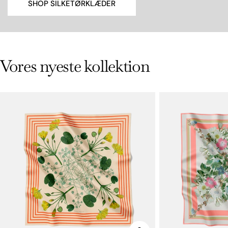
SHOP SILKETØRKLÆDER
Vores nyeste kollektion