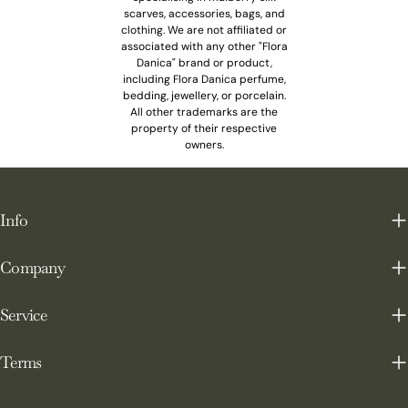
scarves, accessories, bags, and
clothing. We are not affiliated or
associated with any other "Flora
Danica" brand or product,
including Flora Danica perfume,
bedding, jewellery, or porcelain.
All other trademarks are the
property of their respective
owners.
Info
Company
Service
Terms